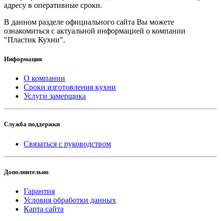
адресу в оперативные сроки.
В данном разделе официального сайта Вы можете
ознакомиться с актуальной информацией о компании
"Пластик Кухни".
Информация
О компании
Сроки изготовления кухни
Услуги замерщика
Служба поддержки
Связаться с руководством
Дополнительно
Гарантия
Условия обработки данных
Карта сайта