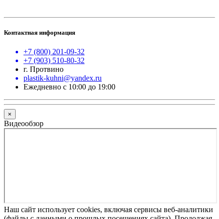
Контактная информация
+7 (800) 201-09-32
+7 (903) 510-80-32
г. Протвино
plastik-kuhni@yandex.ru
Ежедневно с 10:00 до 19:00
×
Видеообзор
Наш сайт использует cookies, включая сервисы веб-аналитики
(файлы с данными о прошлых посещениях сайта). Продолжая