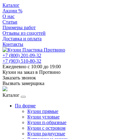
Каталог
Акции %
О нас
Статьи
Примеры работ
Отзывы из соцсетей
Доставка и оплата
Контакты
+7 (800) 201-09-32
+7 (903) 510-80-32
Ежедневно с 10:00 до 19:00
Кухни на заказ в Протвино
Заказать звонок
Вызвать замерщика
Каталог
По форме
Кухни прямые
Кухни угловые
Кухни п-образные
Кухни с островом
Кухни радиусные