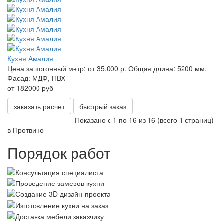
Кухня Амалия
Цена за погонный метр:
от 35.000 р.
Общая длина:
5200 мм.
Фасад:
МДФ, ПВХ
от 182000 руб
заказать расчет
быстрый заказ
Показано с 1 по 16 из 16 (всего 1 страниц)
в Протвино
Порядок работ