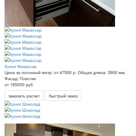
Кухня Макассар
Цена за погонный метр:
от 47500 р.
Общая длина:
3900 мм.
Фасад:
Пластик
от 185000 руб
заказать расчет
быстрый заказ