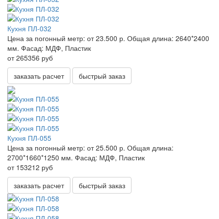
Кухня ПЛ-032
Цена за погонный метр:
от 23.500 р.
Общая длина:
2640*2400
мм.
Фасад:
МДФ, Пластик
от 265356 руб
заказать расчет
быстрый заказ
Кухня ПЛ-055
Цена за погонный метр:
от 25.500 р.
Общая длина:
2700*1660*1250 мм.
Фасад:
МДФ, Пластик
от 153212 руб
заказать расчет
быстрый заказ