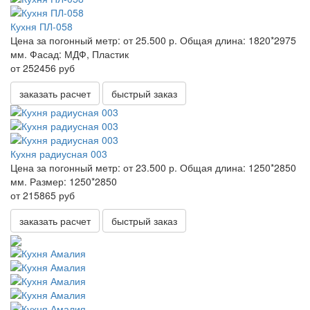
Кухня ПЛ-058
Цена за погонный метр:
от 25.500 р.
Общая длина:
1820*2975
мм.
Фасад:
МДФ, Пластик
от 252456 руб
заказать расчет
быстрый заказ
Кухня радиусная 003
Цена за погонный метр:
от 23.500 р.
Общая длина:
1250*2850
мм.
Размер:
1250*2850
от 215865 руб
заказать расчет
быстрый заказ