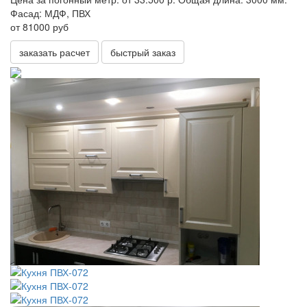
Фасад:
МДФ, ПВХ
от 81000 руб
заказать расчет
быстрый заказ