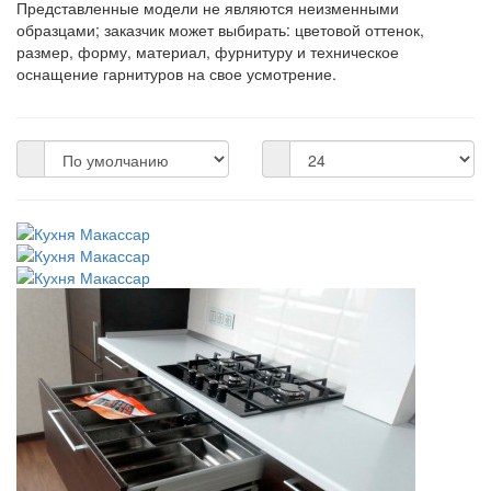
Представленные модели не являются неизменными
образцами; заказчик может выбирать: цветовой оттенок,
размер, форму, материал, фурнитуру и техническое
оснащение гарнитуров на свое усмотрение.