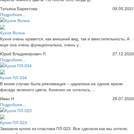
Татьяна Баркетова
09.05.2021
Подробнее...
Кухня Волна
Кухня очень нравится, как внешний вид, так и вместительность. А
еще она очень функциональна, очень у..
Юрий Владимирович Л.
27.12.2020
Подробнее...
Кухня ПЛ-034
В моем случае была рекламация – царапина на одном ярком
фасаде зеленого цвета. Конечно не хотелось, ..
Иван Н
29.07.2020
Подробнее...
Кухня ПЛ-023
Заказали кухню из пластика ПЛ-023. Все сделали как мы хотели,