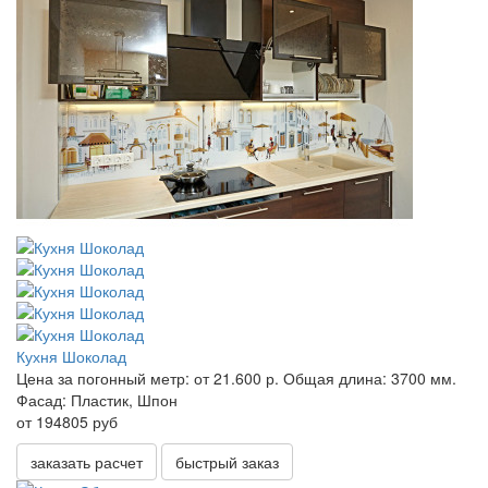
Кухня Шоколад
Цена за погонный метр:
от 21.600 р.
Общая длина:
3700 мм.
Фасад:
Пластик, Шпон
от 194805 руб
заказать расчет
быстрый заказ