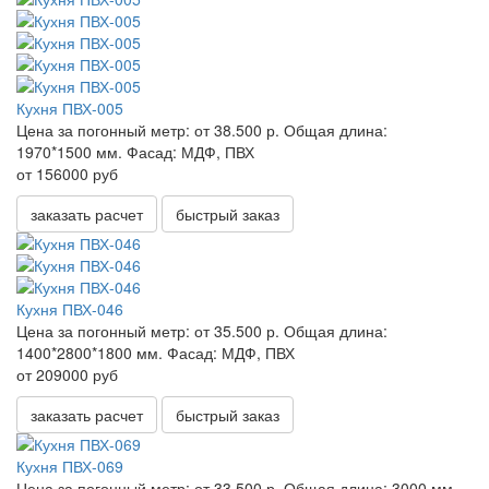
Кухня ПВХ-005
Цена за погонный метр:
от 38.500 р.
Общая длина:
1970*1500 мм.
Фасад:
МДФ, ПВХ
от 156000 руб
заказать расчет
быстрый заказ
Кухня ПВХ-046
Цена за погонный метр:
от 35.500 р.
Общая длина:
1400*2800*1800 мм.
Фасад:
МДФ, ПВХ
от 209000 руб
заказать расчет
быстрый заказ
Кухня ПВХ-069
Цена за погонный метр:
от 33.500 р.
Общая длина:
3000 мм.