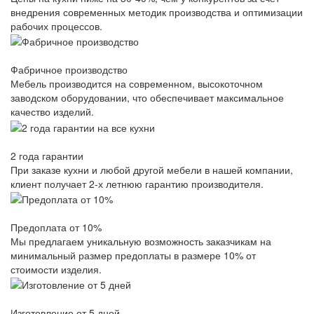
внедрения современных методик производства и оптимизации
рабочих процессов.
Фабричное производство
Мебель производится на современном, высокоточном
заводском оборудовании, что обеспечивает максимальное
качество изделий.
2 года гарантии
При заказе кухни и любой другой мебели в нашей компании,
клиент получает 2-х летнюю гарантию производителя.
Предоплата от 10%
Мы предлагаем уникальную возможность заказчикам на
минимальный размер предоплаты в размере 10% от
стоимости изделия.
Изготовление от 5 дней