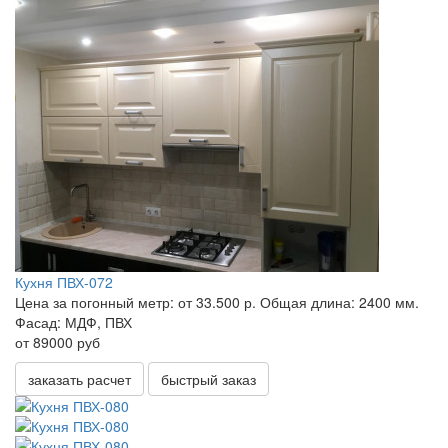
Кухня ПВХ-072
Цена за погонный метр:
от 33.500 р.
Общая длина:
2400 мм.
Фасад:
МДФ, ПВХ
от 89000 руб
заказать расчет
быстрый заказ