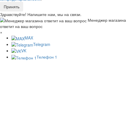
Принять
Здравствуйте! Напишите нам, мы на связи.
Менеджер магазина
ответит на ваш вопрос
×
MAX
Telegram
VK
Телефон 1