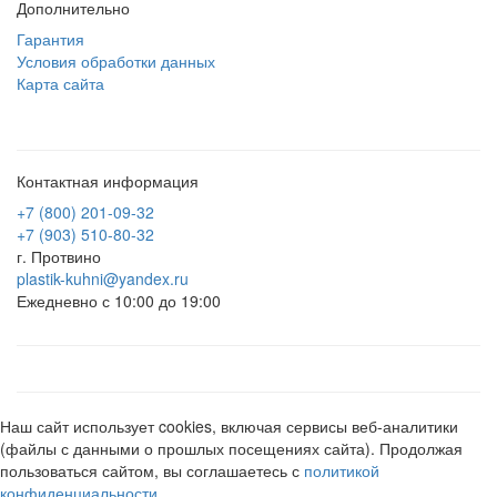
Дополнительно
Гарантия
Условия обработки данных
Карта сайта
Контактная информация
+7 (800) 201-09-32
+7 (903) 510-80-32
г. Протвино
plastik-kuhni@yandex.ru
Ежедневно с 10:00 до 19:00
Наш сайт использует cookies, включая сервисы веб-аналитики
(файлы с данными о прошлых посещениях сайта). Продолжая
пользоваться сайтом, вы соглашаетесь с
политикой
конфиденциальности
.