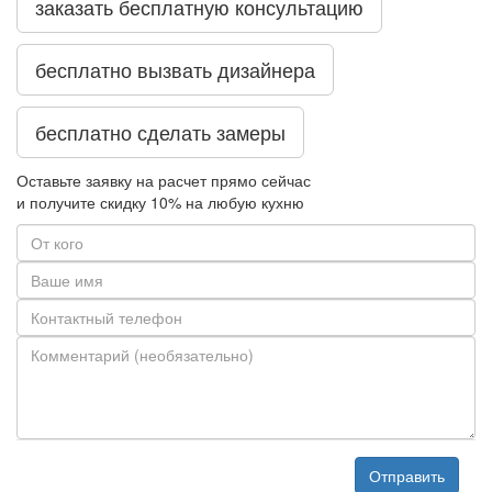
заказать бесплатную консультацию
бесплатно вызвать дизайнера
бесплатно сделать замеры
Оставьте заявку на расчет прямо сейчас
и получите скидку
10%
на любую кухню
Отправить