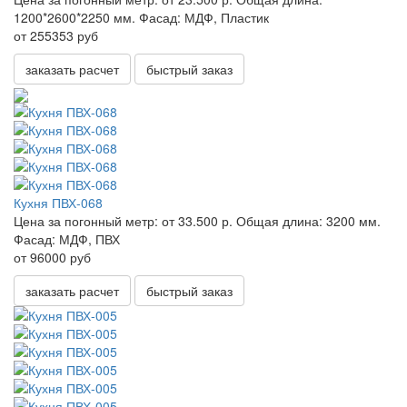
1200*2600*2250 мм.
Фасад:
МДФ, Пластик
от 255353 руб
заказать расчет
быстрый заказ
Кухня ПВХ-068
Цена за погонный метр:
от 33.500 р.
Общая длина:
3200 мм.
Фасад:
МДФ, ПВХ
от 96000 руб
заказать расчет
быстрый заказ