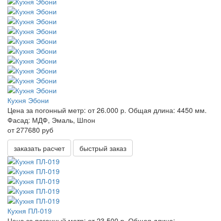
Кухня Эбони
Цена за погонный метр:
от 26.000 р.
Общая длина:
4450 мм.
Фасад:
МДФ, Эмаль, Шпон
от 277680 руб
заказать расчет
быстрый заказ
Кухня ПЛ-019
Цена за погонный метр:
от 23.500 р.
Общая длина: