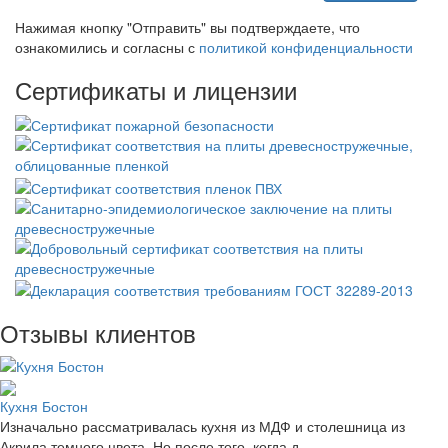
Нажимая кнопку "Отправить" вы подтверждаете, что
ознакомились и согласны с
политикой конфиденциальности
Сертификаты и лицензии
Отзывы клиентов
Кухня Бостон
Изначально рассматривалась кухня из МДФ и столешница из
Акрила темного цвета. Но после того, когда д..