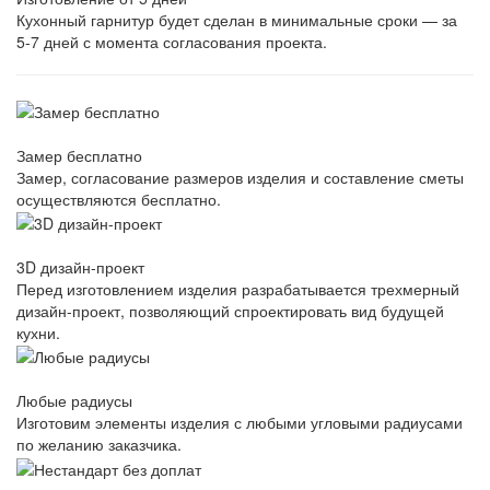
Кухонный гарнитур будет сделан в минимальные сроки — за
5-7 дней с момента согласования проекта.
Замер бесплатно
Замер, согласование размеров изделия и составление сметы
осуществляются бесплатно.
3D дизайн-проект
Перед изготовлением изделия разрабатывается трехмерный
дизайн-проект, позволяющий спроектировать вид будущей
кухни.
Любые радиусы
Изготовим элементы изделия с любыми угловыми радиусами
по желанию заказчика.