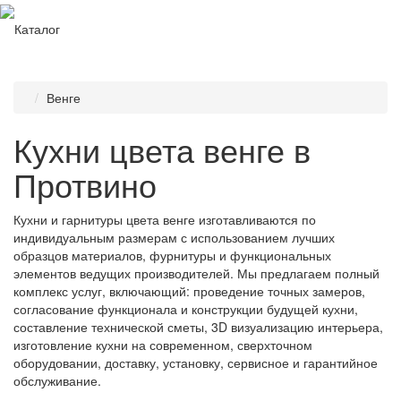
Каталог
Венге
Кухни цвета венге в
Протвино
Кухни и гарнитуры цвета венге изготавливаются по
индивидуальным размерам с использованием лучших
образцов материалов, фурнитуры и функциональных
элементов ведущих производителей. Мы предлагаем полный
комплекс услуг, включающий: проведение точных замеров,
согласование функционала и конструкции будущей кухни,
составление технической сметы, 3D визуализацию интерьера,
изготовление кухни на современном, сверхточном
оборудовании, доставку, установку, сервисное и гарантийное
обслуживание.