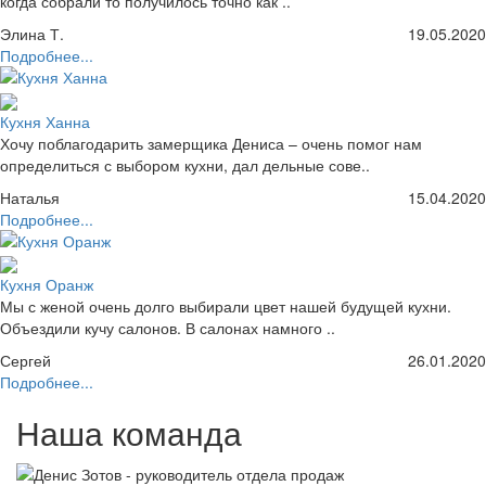
когда собрали то получилось точно как ..
Элина Т.
19.05.2020
Подробнее...
Кухня Ханна
Хочу поблагодарить замерщика Дениса – очень помог нам
определиться с выбором кухни, дал дельные сове..
Наталья
15.04.2020
Подробнее...
Кухня Оранж
Мы с женой очень долго выбирали цвет нашей будущей кухни.
Объездили кучу салонов. В салонах намного ..
Сергей
26.01.2020
Подробнее...
Наша команда