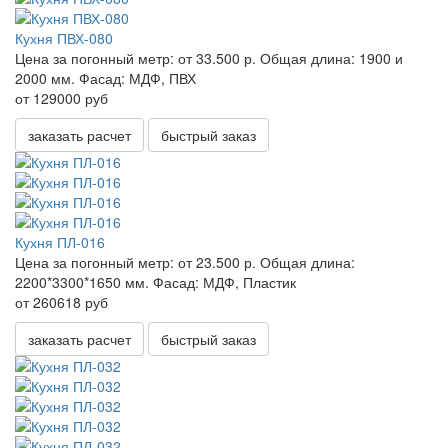
Кухня ПВХ-080
Цена за погонный метр:
от 33.500 р.
Общая длина:
1900 и
2000 мм.
Фасад:
МДФ, ПВХ
от 129000 руб
заказать расчет
быстрый заказ
Кухня ПЛ-016
Цена за погонный метр:
от 23.500 р.
Общая длина:
2200*3300*1650 мм.
Фасад:
МДФ, Пластик
от 260618 руб
заказать расчет
быстрый заказ