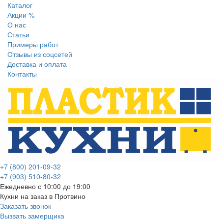
Каталог
Акции %
О нас
Статьи
Примеры работ
Отзывы из соцсетей
Доставка и оплата
Контакты
+7 (800) 201-09-32
+7 (903) 510-80-32
Ежедневно с 10:00 до 19:00
Кухни на заказ в Протвино
Заказать звонок
Вызвать замерщика