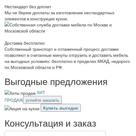
Нестандарт без доплат
Мы не берем доплаты за изготовление нестандартных
элементов в конструкции кухни.
Доставка бесплатно
Собственный транспорт и отлаженный процесс доставки
позволяют в считанные минуты отгрузить и доставить мебель
на выгодных условиях: бесплатно в пределах МКАД, недорого
по Московской области и РФ.
Выгодные предложения
ХИТ
ПРОДАЖ
успейте заказать
Купить выгодно
Консультация и заказ