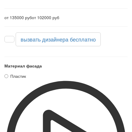
от 135000 руб
от 102000 руб
вызвать дизайнера бесплатно
Материал фасада
Пластик