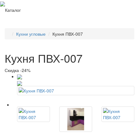
Каталог
Кухни угловые
Кухня ПВХ-007
Кухня ПВХ-007
Скидка -24%