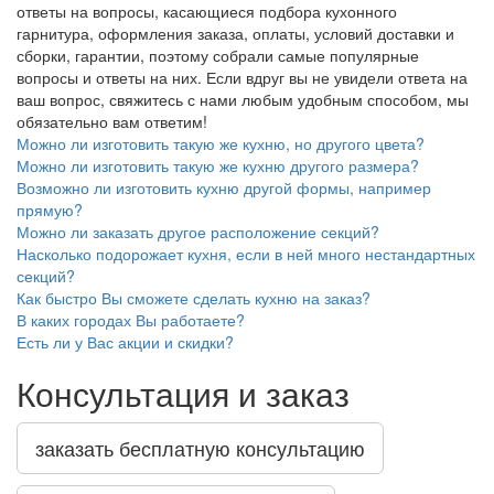
ответы на вопросы, касающиеся подбора кухонного
гарнитура, оформления заказа, оплаты, условий доставки и
сборки, гарантии, поэтому собрали самые популярные
вопросы и ответы на них. Если вдруг вы не увидели ответа на
ваш вопрос, свяжитесь с нами любым удобным способом, мы
обязательно вам ответим!
Можно ли изготовить такую же кухню, но другого цвета?
Можно ли изготовить такую же кухню другого размера?
Возможно ли изготовить кухню другой формы, например
прямую?
Можно ли заказать другое расположение секций?
Насколько подорожает кухня, если в ней много нестандартных
секций?
Как быстро Вы сможете сделать кухню на заказ?
В каких городах Вы работаете?
Есть ли у Вас акции и скидки?
Консультация и заказ
заказать бесплатную консультацию