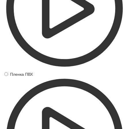
Пленка ПВХ