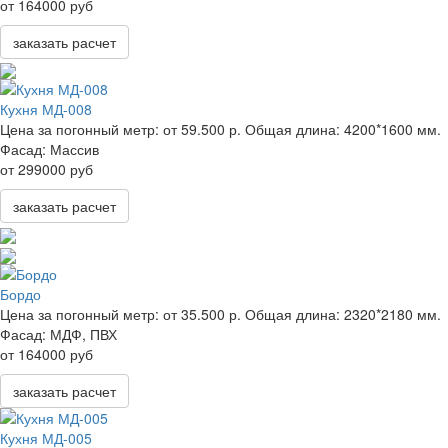
от 164000 руб
заказать расчет
Кухня МД-008
Цена за погонный метр:
от 59.500 р.
Общая длина:
4200*1600 мм.
Фасад:
Массив
от 299000 руб
заказать расчет
Бордо
Цена за погонный метр:
от 35.500 р.
Общая длина:
2320*2180 мм.
Фасад:
МДФ, ПВХ
от 164000 руб
заказать расчет
Кухня МД-005