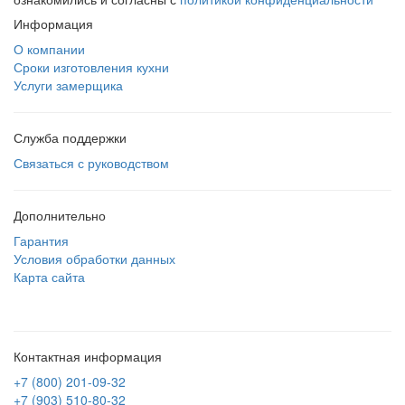
Информация
О компании
Сроки изготовления кухни
Услуги замерщика
Служба поддержки
Связаться с руководством
Дополнительно
Гарантия
Условия обработки данных
Карта сайта
Контактная информация
+7 (800) 201-09-32
+7 (903) 510-80-32