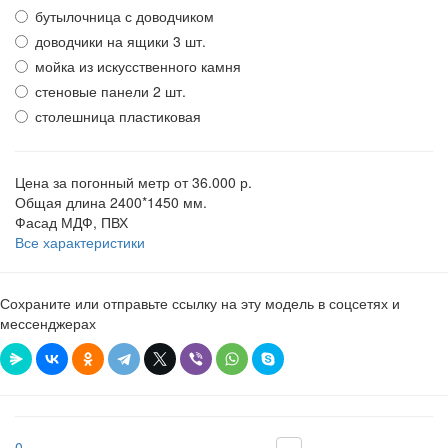
бутылочница с доводчиком
доводчики на ящики 3 шт.
мойка из искусственного камня
стеновые панели 2 шт.
столешница пластиковая
Цена за погонный метр
от 36.000 р.
Общая длина
2400*1450 мм.
Фасад
МДФ, ПВХ
Все характеристики
Сохраните или отправьте ссылку на эту модель в соцсетях и
мессенджерах
0