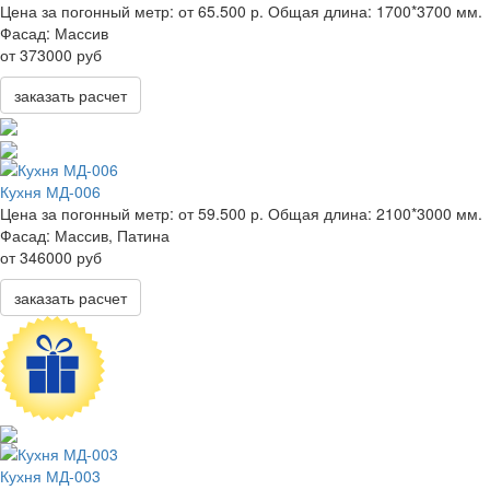
Цена за погонный метр:
от 65.500 р.
Общая длина:
1700*3700 мм.
Фасад:
Массив
от 373000 руб
заказать расчет
Кухня МД-006
Цена за погонный метр:
от 59.500 р.
Общая длина:
2100*3000 мм.
Фасад:
Массив, Патина
от 346000 руб
заказать расчет
Кухня МД-003