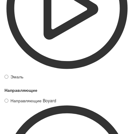
Эмаль
Направляющие
Направляющие Boyard