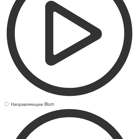
Направляющие Blum