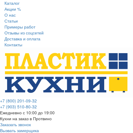
Каталог
Акции %
О нас
Статьи
Примеры работ
Отзывы из соцсетей
Доставка и оплата
Контакты
+7 (800) 201-09-32
+7 (903) 510-80-32
Ежедневно с 10:00 до 19:00
Кухни на заказ в Протвино
Заказать звонок
Вызвать замерщика