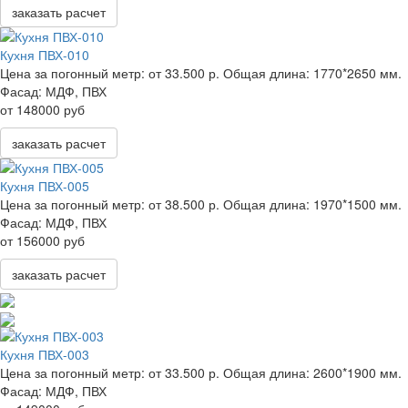
заказать расчет
Кухня ПВХ-010
Цена за погонный метр:
от 33.500 р.
Общая длина:
1770*2650 мм.
Фасад:
МДФ, ПВХ
от 148000 руб
заказать расчет
Кухня ПВХ-005
Цена за погонный метр:
от 38.500 р.
Общая длина:
1970*1500 мм.
Фасад:
МДФ, ПВХ
от 156000 руб
заказать расчет
Кухня ПВХ-003
Цена за погонный метр:
от 33.500 р.
Общая длина:
2600*1900 мм.
Фасад:
МДФ, ПВХ