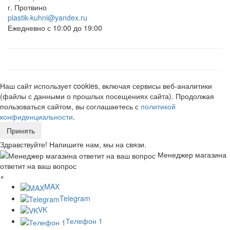
г. Протвино
plastik-kuhni@yandex.ru
Ежедневно с 10:00 до 19:00
Наш сайт использует cookies, включая сервисы веб-аналитики
(файлы с данными о прошлых посещениях сайта). Продолжая
пользоваться сайтом, вы соглашаетесь с
политикой
конфиденциальности
.
Принять
Здравствуйте! Напишите нам, мы на связи.
Менеджер магазина
ответит на ваш вопрос
×
MAX
Telegram
VK
Телефон 1