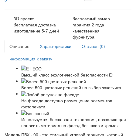
3D проект
бесплатный замер
бесплатная доставка
гарантия 2 года
изготовление 5-7 дней
качественная
фурнитура
Описание
Характеристики
Отзывов (0)
информация к заказу
Высший класс экологической безопасности Е1
Более 500 цветовых решений на выбор заказчика
На фасаде доступно размещение элементов
фотопечати.
Используется бесшовная технология, позволяющая
наносить материал на фасад без швов и кромок.
Модель ПВХ - 00 - это стильный угловой гарнитур, который