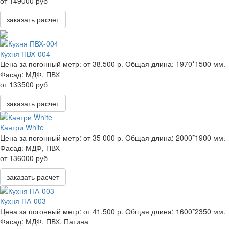
от 149000 руб
заказать расчет
Кухня ПВХ-004
Цена за погонный метр:
от 38.500 р.
Общая длина:
1970*1500 мм.
Фасад:
МДФ, ПВХ
от 133500 руб
заказать расчет
Кантри White
Цена за погонный метр:
от 35 000 р.
Общая длина:
2000*1900 мм.
Фасад:
МДФ, ПВХ
от 136000 руб
заказать расчет
Кухня ПА-003
Цена за погонный метр:
от 41.500 р.
Общая длина:
1600*2350 мм.
Фасад:
МДФ, ПВХ, Патина