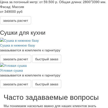
Цена за погонный метр:
от 59.500 р.
Общая длина:
2800*3390 мм.
Фасад:
Массив
от 349000 руб
заказать расчет
Сушки для кухни
Сушка в нижнюю базу
заказывается в комплекте к гарнитуру
заказать расчет
быстрый заказ
Угловая сушка
заказывается в комплекте к гарнитуру
заказать расчет
быстрый заказ
Часто задаваемые вопросы
Мы понимаем насколько важно для наших клиентов знать