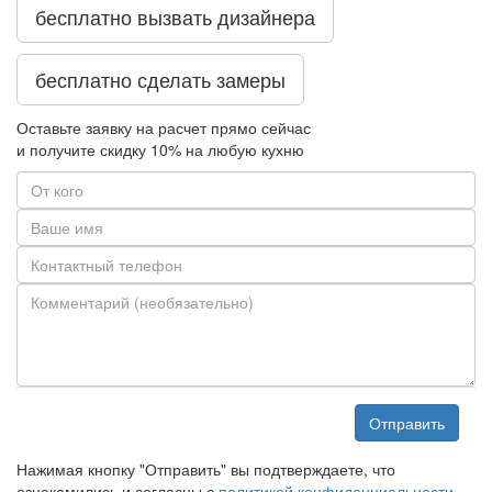
бесплатно вызвать дизайнера
бесплатно сделать замеры
Оставьте заявку на расчет прямо сейчас
и получите скидку
10%
на любую кухню
Отправить
Нажимая кнопку "Отправить" вы подтверждаете, что
ознакомились и согласны с
политикой конфиденциальности